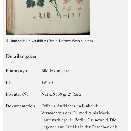
© Humboldt-Universität zu Berlin, Universitätsbibliothek
Detailangaben
Eintragstyp
Bilddokumente
ID
19190
Inventar-Nr.
Natw. 9359 gr 2° Rara
Dokumentation
Exlibris-Aufkleber im Einband:
Vermächtnis des Dr. med. Alois Maria
Lautenschläger in Berlin-Grunewald. Die
Legende zur Tafel ist in der Datenbank als