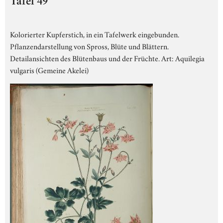
Tafel 49
Kolorierter Kupferstich, in ein Tafelwerk eingebunden.
Pflanzendarstellung von Spross, Blüte und Blättern.
Detailansichten des Blütenbaus und der Früchte. Art: Aquilegia
vulgaris (Gemeine Akelei)