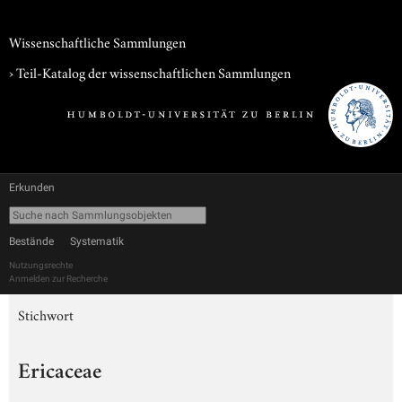
Wissenschaftliche Sammlungen
› Teil-Katalog der wissenschaftlichen Sammlungen
Erkunden
Bestände
Systematik
Nutzungsrechte
Anmelden zur Recherche
Stichwort
Ericaceae