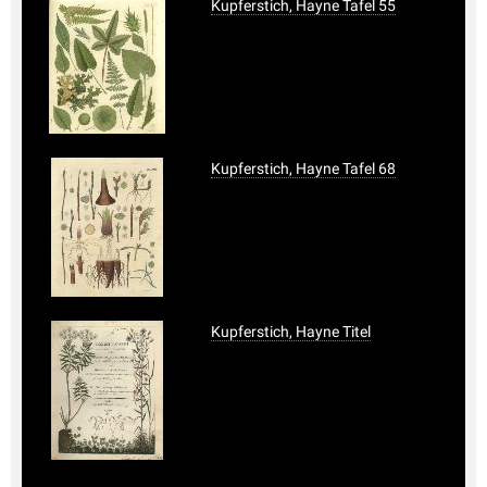
Kupferstich, Hayne Tafel 55
Kupferstich, Hayne Tafel 68
Kupferstich, Hayne Titel