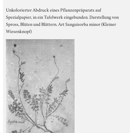
Unkolorierter Abdruck eines Pflanzenpräparats auf
Spezialpapier, in ein Tafelwerk eingebunden. Darstellung von
Spross, Blüten und Blättern. Art Sanguisorba minor (Kleiner
Wiesenknopf)