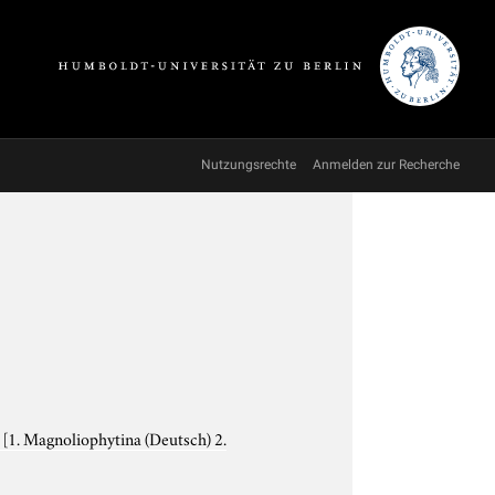
Nutzungsrechte
Anmelden zur Recherche
e
[1. Magnoliophytina (Deutsch) 2.