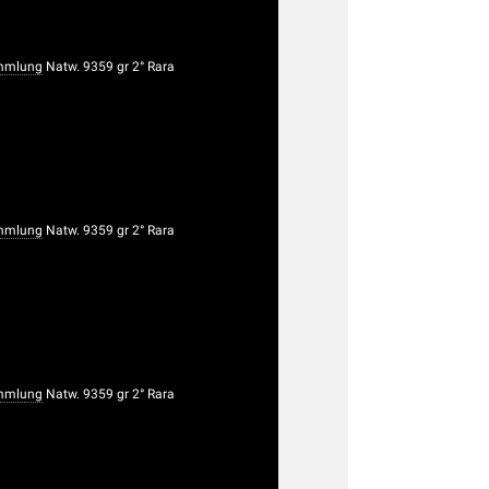
mmlung
Natw. 9359 gr 2° Rara
mmlung
Natw. 9359 gr 2° Rara
mmlung
Natw. 9359 gr 2° Rara