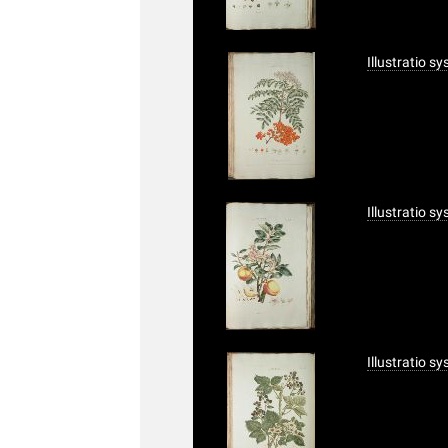
Illustratio s
Illustratio s
Illustratio s