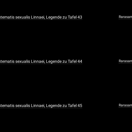
ystematis sexualis Linnaei, Legende zu Tafel 43
Rarasa
ystematis sexualis Linnaei, Legende zu Tafel 44
Rarasa
ystematis sexualis Linnaei, Legende zu Tafel 45
Rarasa