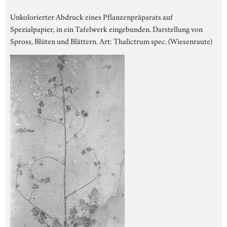
Unkolorierter Abdruck eines Pflanzenpräparats auf
Spezialpapier, in ein Tafelwerk eingebunden. Darstellung von
Spross, Blüten und Blättern. Art: Thalictrum spec. (Wiesenraute)