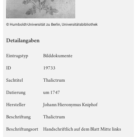
© Humboldt-Universität zu Berlin, Universitätsbibliothek
Detailangaben
Eintragstyp
Bilddokumente
ID
19733
Sachtitel
Thalictrum
Datierung
um 1747
Hersteller
Johann Hieronymus Kniphof
Beschriftung
Thalictrum
Beschriftungsort
Handschriftlich auf dem Blatt Mitte links