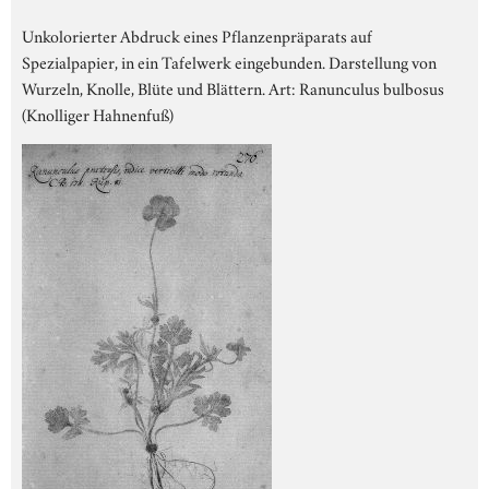
Unkolorierter Abdruck eines Pflanzenpräparats auf
Spezialpapier, in ein Tafelwerk eingebunden. Darstellung von
Wurzeln, Knolle, Blüte und Blättern. Art: Ranunculus bulbosus
(Knolliger Hahnenfuß)