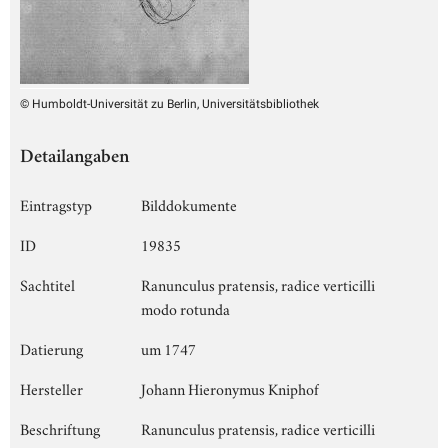
© Humboldt-Universität zu Berlin, Universitätsbibliothek
Detailangaben
Eintragstyp
Bilddokumente
ID
19835
Sachtitel
Ranunculus pratensis, radice verticilli
modo rotunda
Datierung
um 1747
Hersteller
Johann Hieronymus Kniphof
Beschriftung
Ranunculus pratensis, radice verticilli