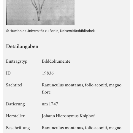
© Humboldt-Universität zu Berlin, Universitätsbibliothek
Detailangaben
Eintragstyp
Bilddokumente
ID
19836
Sachtitel
Ranunculus montanus, folio aconiti, magno
flore
Datierung
um 1747
Hersteller
Johann Hieronymus Kniphof
Beschriftung
Ranunculus montanus, folio aconiti, magno