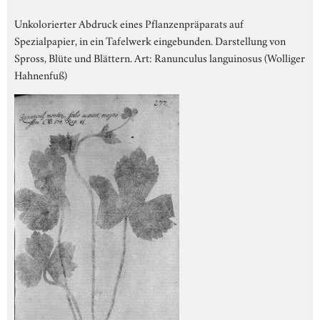
Unkolorierter Abdruck eines Pflanzenpräparats auf
Spezialpapier, in ein Tafelwerk eingebunden. Darstellung von
Spross, Blüte und Blättern. Art: Ranunculus languinosus (Wolliger
Hahnenfuß)