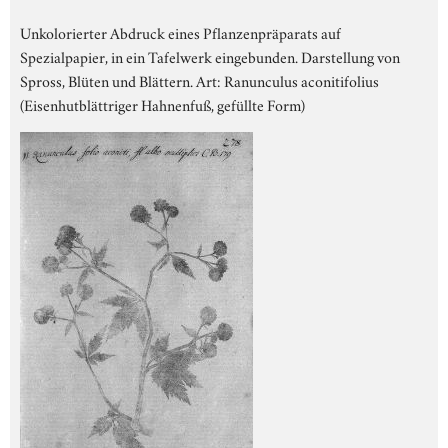
Unkolorierter Abdruck eines Pflanzenpräparats auf
Spezialpapier, in ein Tafelwerk eingebunden. Darstellung von
Spross, Blüten und Blättern. Art: Ranunculus aconitifolius
(Eisenhutblättriger Hahnenfuß, gefüllte Form)