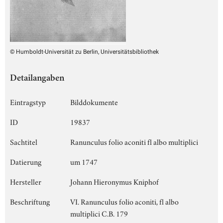
© Humboldt-Universität zu Berlin, Universitätsbibliothek
Detailangaben
Eintragstyp
Bilddokumente
ID
19837
Sachtitel
Ranunculus folio aconiti fl albo multiplici
Datierung
um 1747
Hersteller
Johann Hieronymus Kniphof
Beschriftung
VI. Ranunculus folio aconiti, fl albo
multiplici C.B. 179