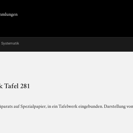
Sammlungen
Systematik
 Tafel 281
parats auf Spezialpapier, in ein Tafelwerk eingebunden. Darstellung von