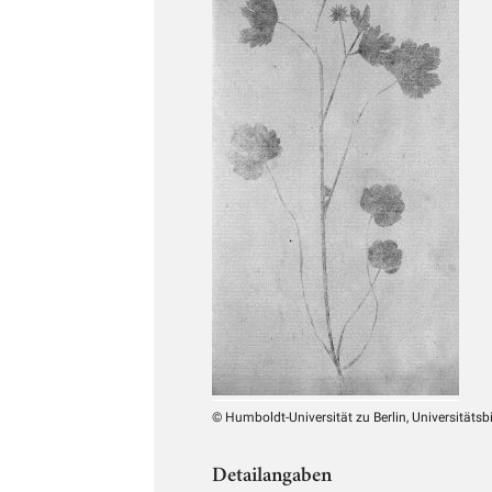
© Humboldt-Universität zu Berlin, Universitätsb
Detailangaben