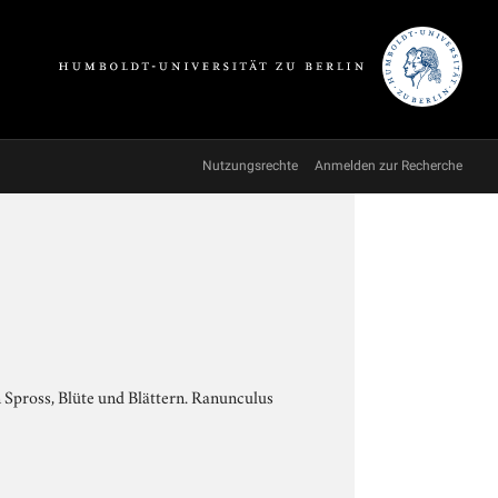
Nutzungsrechte
Anmelden zur Recherche
 Spross, Blüte und Blättern. Ranunculus