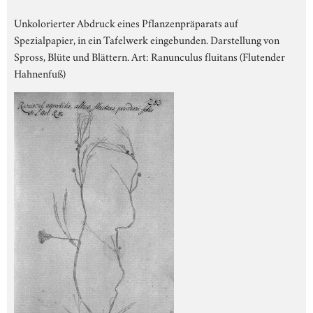
Unkolorierter Abdruck eines Pflanzenpräparats auf
Spezialpapier, in ein Tafelwerk eingebunden. Darstellung von
Spross, Blüte und Blättern. Art: Ranunculus fluitans (Flutender
Hahnenfuß)