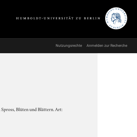
Nutzungsrechte
Anmelden zur Recherche
Spross, Blüten und Blättern. Art: