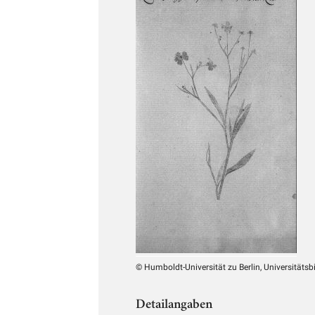
© Humboldt-Universität zu Berlin, Universitätsb
Detailangaben