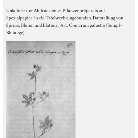
Unkolorierter Abdruck eines Pflanzenpräparats auf
Spezialpapier, in ein Tafelwerk eingebunden. Darstellung von
Spross, Blüten und Blättern. Art: Comarum palustre (Sumpf-
Blutauge)