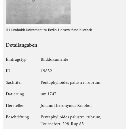
© Humboldt-Universität zu Berlin, Universitätsbibliothek
Detailangaben
Eintragstyp
Bilddokumente
ID
19852
Sachtitel
Pentaphylloides palustre, rubrum
Datierung
um 1747
Hersteller
Johann Hieronymus Kniphof
Beschriftung
Pentaphylloides palustre, rubrum,
Tournefort. 298. Rup 85