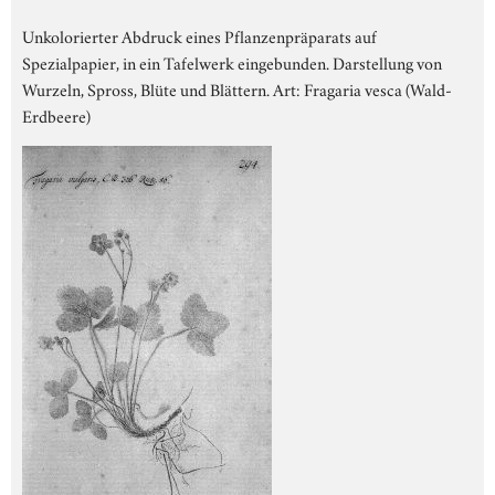
Unkolorierter Abdruck eines Pflanzenpräparats auf
Spezialpapier, in ein Tafelwerk eingebunden. Darstellung von
Wurzeln, Spross, Blüte und Blättern. Art: Fragaria vesca (Wald-
Erdbeere)