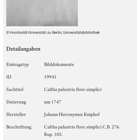
© Humboldt-Universität zu Berlin, Universitätsbibliothek
Detailangaben
Eintragstyp
Bilddokumente
ID
19941
Sachtitel
Caltha palustris flore simplici
Datierung
um 1747
Hersteller
Johann Hieronymus Kniphof
Beschriftung
Caltha palustris flore simplici C.B. 276.
Rup. 105.