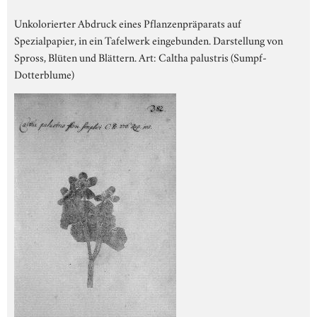
Unkolorierter Abdruck eines Pflanzenpräparats auf
Spezialpapier, in ein Tafelwerk eingebunden. Darstellung von
Spross, Blüten und Blättern. Art: Caltha palustris (Sumpf-
Dotterblume)