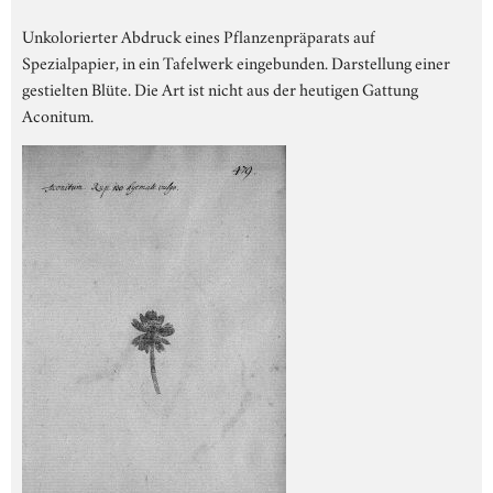
Unkolorierter Abdruck eines Pflanzenpräparats auf
Spezialpapier, in ein Tafelwerk eingebunden. Darstellung einer
gestielten Blüte. Die Art ist nicht aus der heutigen Gattung
Aconitum.