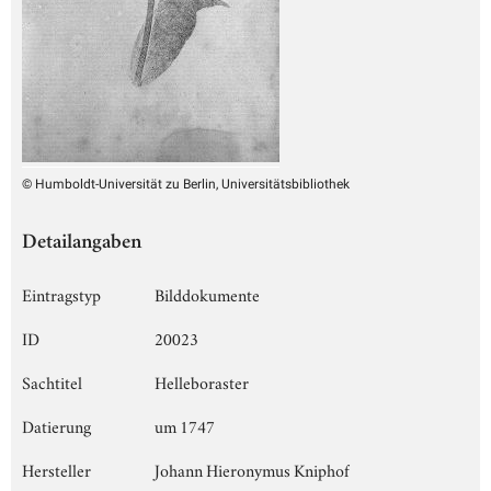
© Humboldt-Universität zu Berlin, Universitätsbibliothek
Detailangaben
Eintragstyp
Bilddokumente
ID
20023
Sachtitel
Helleboraster
Datierung
um 1747
Hersteller
Johann Hieronymus Kniphof