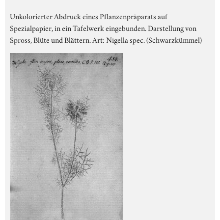
Unkolorierter Abdruck eines Pflanzenpräparats auf
Spezialpapier, in ein Tafelwerk eingebunden. Darstellung von
Spross, Blüte und Blättern. Art: Nigella spec. (Schwarzkümmel)