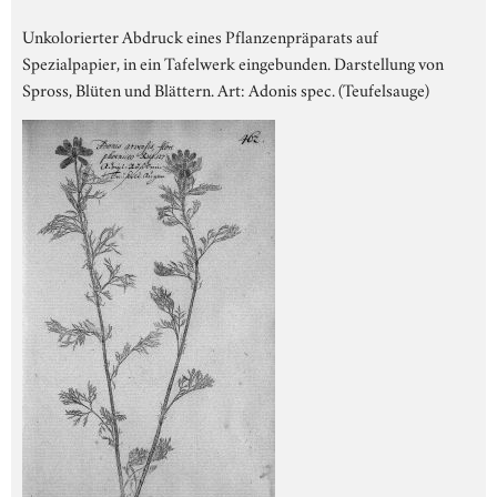
Unkolorierter Abdruck eines Pflanzenpräparats auf
Spezialpapier, in ein Tafelwerk eingebunden. Darstellung von
Spross, Blüten und Blättern. Art: Adonis spec. (Teufelsauge)