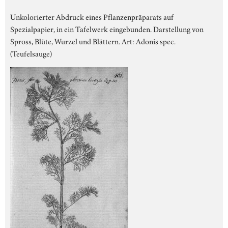
Unkolorierter Abdruck eines Pflanzenpräparats auf
Spezialpapier, in ein Tafelwerk eingebunden. Darstellung von
Spross, Blüte, Wurzel und Blättern. Art: Adonis spec.
(Teufelsauge)