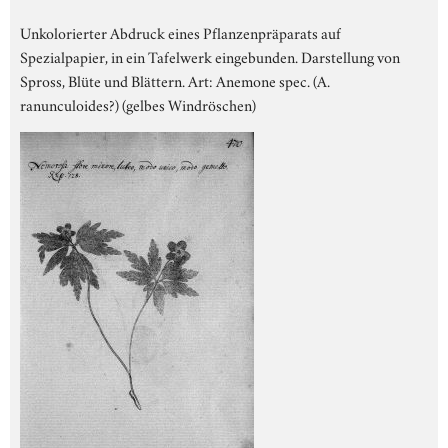
Unkolorierter Abdruck eines Pflanzenpräparats auf
Spezialpapier, in ein Tafelwerk eingebunden. Darstellung von
Spross, Blüte und Blättern. Art: Anemone spec. (A.
ranunculoides?) (gelbes Windröschen)