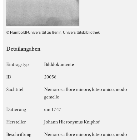
© Humboldt-Universität zu Berlin, Universitätsbibliothek
Detailangaben
Eintragstyp
Bilddokumente
ID
20056
Sachtitel
Nemorosa flore minore, luteo unico, modo
gemello
Datierung
um 1747
Hersteller
Johann Hieronymus Kniphof
Beschriftung
Nemorosa flore minore, luteo unico, modo