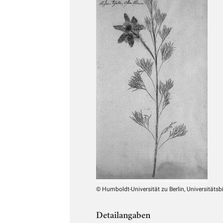
© Humboldt-Universität zu Berlin, Universitätsb
Detailangaben