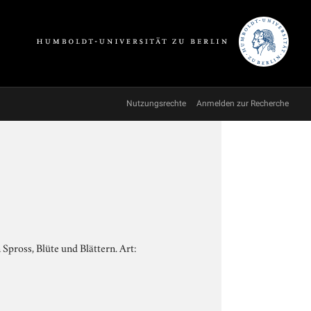
Nutzungsrechte
Anmelden zur Recherche
Spross, Blüte und Blättern. Art: