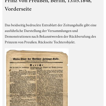
Prinz von Preußen, Berlin, 13.05.1848,
Vorderseite
Das beidseitig bedruckte Extrablatt der Zeitungshalle gibt eine
ausführliche Darstellung der Versammlungen und
Demonstrationen nach Bekanntwerden der Rückberufung des
Prinzem von Preußen. Rückseite Tochterobjekt.