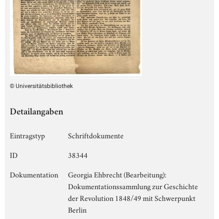
© Universitätsbibliothek
Detailangaben
Eintragstyp
Schriftdokumente
ID
38344
Dokumentation
Georgia Ehbrecht (Bearbeitung):
Dokumentationssammlung zur Geschichte
der Revolution 1848/49 mit Schwerpunkt
Berlin