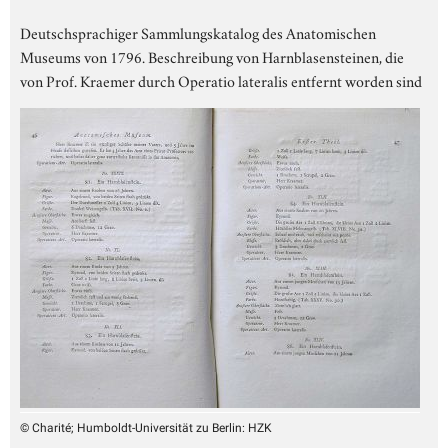
Deutschsprachiger Sammlungskatalog des Anatomischen
Museums von 1796. Beschreibung von Harnblasensteinen, die
von Prof. Kraemer durch Operatio lateralis entfernt worden sind
© Charité; Humboldt-Universität zu Berlin: HZK