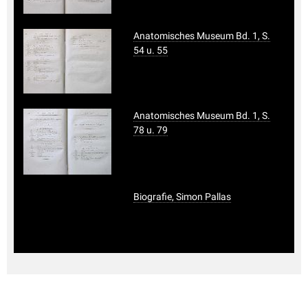
Anatomisches Museum Bd. 1, S.
54 u. 55
Anatomisches Museum Bd. 1, S.
78 u. 79
Biografie, Simon Pallas