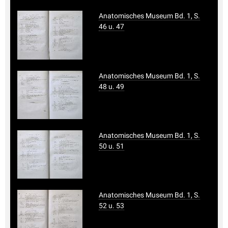
Anatomisches Museum Bd. 1, S.
46 u. 47
Anatomisches Museum Bd. 1, S.
48 u. 49
Anatomisches Museum Bd. 1, S.
50 u. 51
Anatomisches Museum Bd. 1, S.
52 u. 53