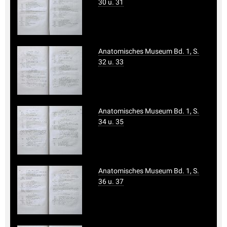
30 u. 31
Anatomisches Museum Bd. 1, S.
32 u. 33
Anatomisches Museum Bd. 1, S.
34 u. 35
Anatomisches Museum Bd. 1, S.
36 u. 37