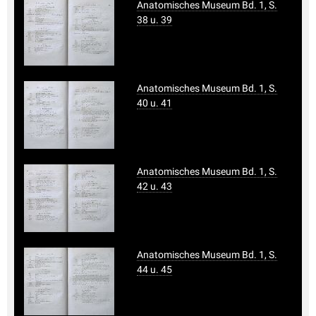
Anatomisches Museum Bd. 1, S.
38 u. 39
Anatomisches Museum Bd. 1, S.
40 u. 41
Anatomisches Museum Bd. 1, S.
42 u. 43
Anatomisches Museum Bd. 1, S.
44 u. 45