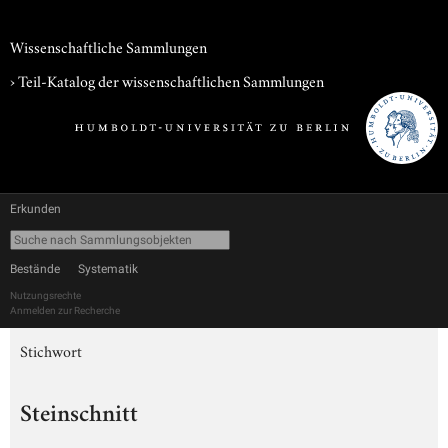
Wissenschaftliche Sammlungen
› Teil-Katalog der wissenschaftlichen Sammlungen
Erkunden
Bestände
Systematik
Nutzungsrechte
Anmelden zur Recherche
Stichwort
Steinschnitt