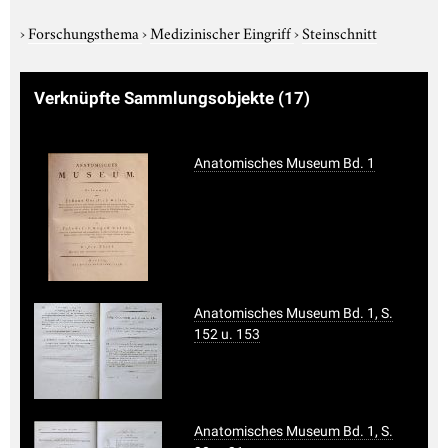
›
Forschungsthema
›
Medizinischer Eingriff
›
Steinschnitt
Verknüpfte Sammlungsobjekte
(17)
Anatomisches Museum Bd. 1
Anatomisches Museum Bd. 1, S.
152 u. 153
Anatomisches Museum Bd. 1, S.