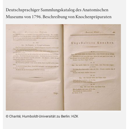
Deutschsprachiger Sammlungskatalog des Anatomischen
Museums von 1796. Beschreibung von Knochenpräparaten
© Charité; Humboldt-Universität zu Berlin: HZK