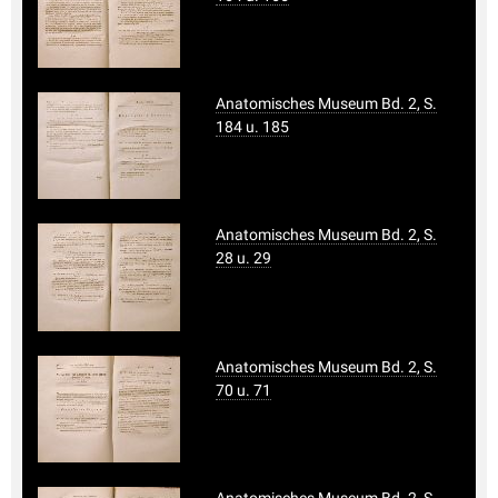
Anatomisches Museum Bd. 2, S.
184 u. 185
Anatomisches Museum Bd. 2, S.
28 u. 29
Anatomisches Museum Bd. 2, S.
70 u. 71
Anatomisches Museum Bd. 2, S.