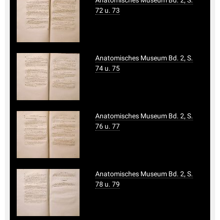
72 u. 73
Anatomisches Museum Bd. 2, S.
74 u. 75
Anatomisches Museum Bd. 2, S.
76 u. 77
Anatomisches Museum Bd. 2, S.
78 u. 79