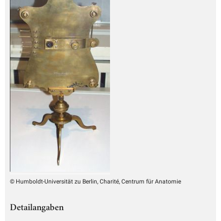
© Humboldt-Universität zu Berlin, Charité, Centrum für Anatomie
Detailangaben