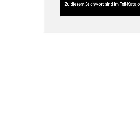
Zu diesem Stichwort sind im Teil-Katal