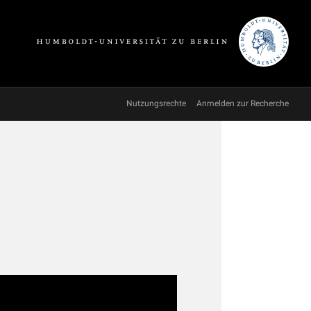
Nutzungsrechte
Anmelden zur Recherche