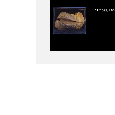
Zirrhose, Leb