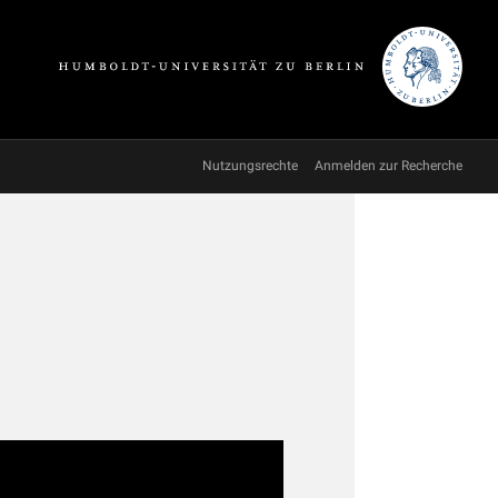
Nutzungsrechte
Anmelden zur Recherche