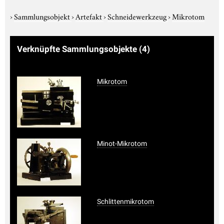
›
Sammlungsobjekt
›
Artefakt
›
Schneidewerkzeug
›
Mikrotom
Verknüpfte Sammlungsobjekte
(4)
Mikrotom
Minot-Mikrotom
Schlittenmikrotom