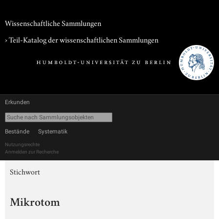
Wissenschaftliche Sammlungen
› Teil-Katalog der wissenschaftlichen Sammlungen
Erkunden
Bestände
Systematik
Nutzungsrechte
Anmelden zur Recherche
Stichwort
Mikrotom