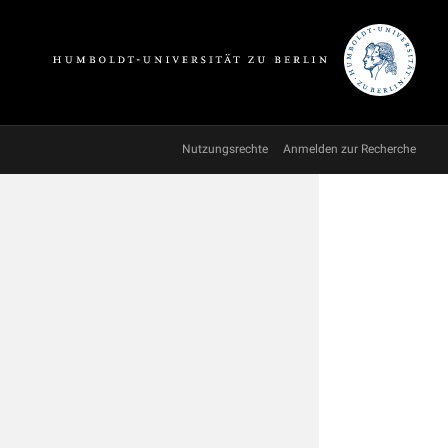
Nutzungsrechte
Anmelden zur Recherche