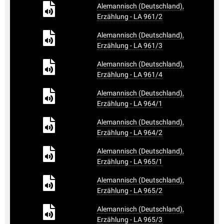
Alemannisch (Deutschland),
Erzählung - LA 961/2
Alemannisch (Deutschland),
Erzählung - LA 961/3
Alemannisch (Deutschland),
Erzählung - LA 961/4
Alemannisch (Deutschland),
Erzählung - LA 964/1
Alemannisch (Deutschland),
Erzählung - LA 964/2
Alemannisch (Deutschland),
Erzählung - LA 965/1
Alemannisch (Deutschland),
Erzählung - LA 965/2
Alemannisch (Deutschland),
Erzählung - LA 965/3