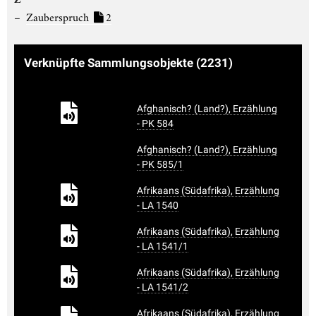
Zauberspruch
2
Verknüpfte Sammlungsobjekte
(2231)
Afghanisch? (Land?), Erzählung
- PK 584
Afghanisch? (Land?), Erzählung
- PK 585/1
Afrikaans (Südafrika), Erzählung
- LA 1540
Afrikaans (Südafrika), Erzählung
- LA 1541/1
Afrikaans (Südafrika), Erzählung
- LA 1541/2
Afrikaans (Südafrika), Erzählung