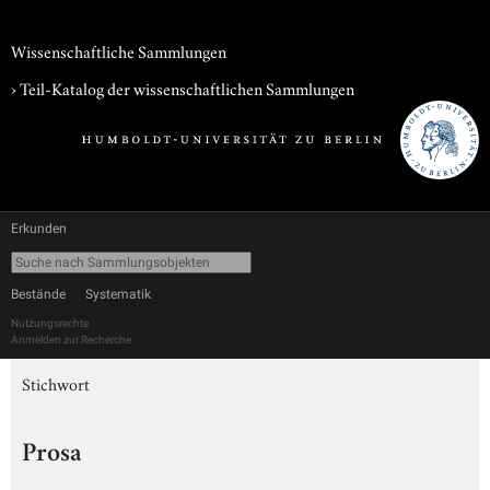
Wissenschaftliche Sammlungen
› Teil-Katalog der wissenschaftlichen Sammlungen
Erkunden
Bestände
Systematik
Nutzungsrechte
Anmelden zur Recherche
Stichwort
Prosa