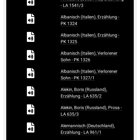
- LA 1541/3
Albanisch (Italien), Erzählung -
PK 1324
Albanisch (Italien), Erzählung -
PK 1325
Albanisch (Italien), Verlorener
Sohn - PK 1326
Albanisch (Italien), Verlorener
Sohn - PK 1327/1
Alekin, Boris (Russland),
Erzählung - LA 635/2
Alekin, Boris (Russland), Prosa -
LA 635/3
Alemannisch (Deutschland),
Erzählung - LA 961/1