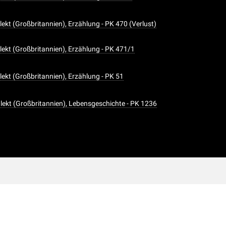
lekt (Großbritannien), Erzählung - PK 470 (Verlust)
alekt (Großbritannien), Erzählung - PK 471/1
lekt (Großbritannien), Erzählung - PK 51
alekt (Großbritannien), Lebensgeschichte - PK 1236