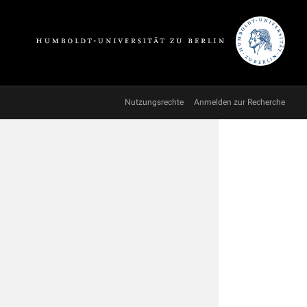
Nutzungsrechte
Anmelden zur Recherche