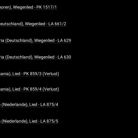
ren), Wiegenlied - PK 1517/1
Deutschland), Wiegenlied - LA 661/2
ria (Deutschland), Wiegenlied - LA 629
ria (Deutschland), Wiegenlied - LA 630
ania), Lied - PK 859/3 (Verlust)
ania), Lied - PK 859/4 (Verlust)
 (Niederlande), Lied - LA 875/4
 (Niederlande), Lied - LA 875/5