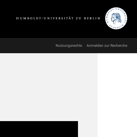
Nutzungsrechte
Anmelden zur Recherche