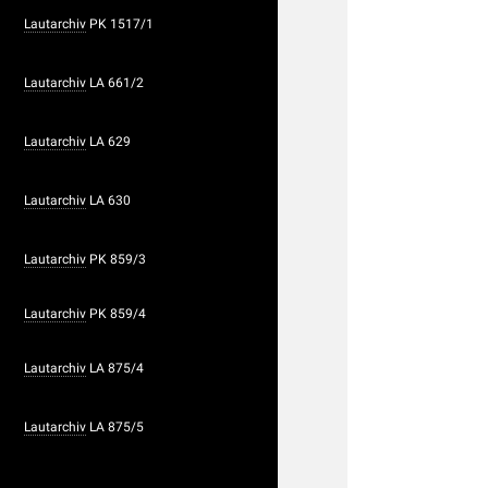
Lautarchiv
PK 1517/1
Lautarchiv
LA 661/2
Lautarchiv
LA 629
Lautarchiv
LA 630
Lautarchiv
PK 859/3
Lautarchiv
PK 859/4
Lautarchiv
LA 875/4
Lautarchiv
LA 875/5