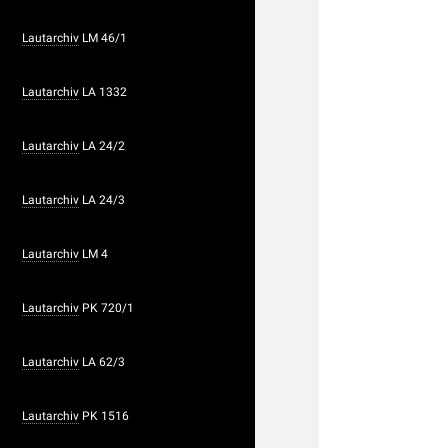
Lautarchiv
LM 46/1
Lautarchiv
LA 1332
Lautarchiv
LA 24/2
Lautarchiv
LA 24/3
Lautarchiv
LM 4
Lautarchiv
PK 720/1
Lautarchiv
LA 62/3
Lautarchiv
PK 1516