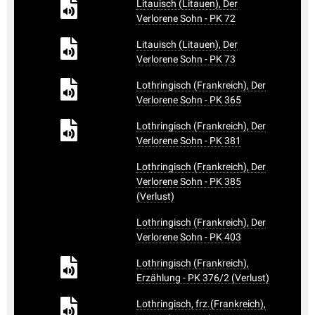
Litauisch (Litauen), Der
Verlorene Sohn - PK 72
Litauisch (Litauen), Der
Verlorene Sohn - PK 73
Lothringisch (Frankreich), Der
Verlorene Sohn - PK 365
Lothringisch (Frankreich), Der
Verlorene Sohn - PK 381
Lothringisch (Frankreich), Der
Verlorene Sohn - PK 385
(Verlust)
Lothringisch (Frankreich), Der
Verlorene Sohn - PK 403
Lothringisch (Frankreich),
Erzählung - PK 376/2 (Verlust)
Lothringisch, frz.(Frankreich),