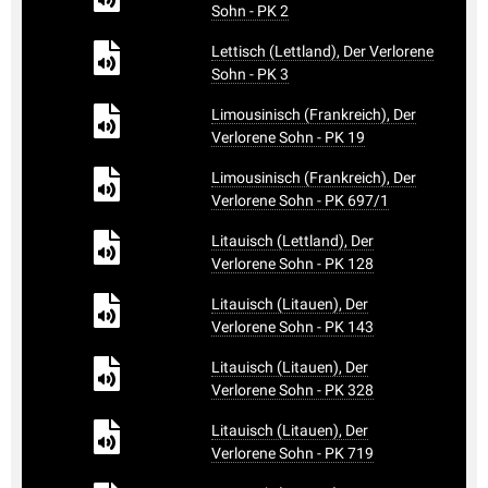
Sohn - PK 2
Lettisch (Lettland), Der Verlorene
Sohn - PK 3
Limousinisch (Frankreich), Der
Verlorene Sohn - PK 19
Limousinisch (Frankreich), Der
Verlorene Sohn - PK 697/1
Litauisch (Lettland), Der
Verlorene Sohn - PK 128
Litauisch (Litauen), Der
Verlorene Sohn - PK 143
Litauisch (Litauen), Der
Verlorene Sohn - PK 328
Litauisch (Litauen), Der
Verlorene Sohn - PK 719