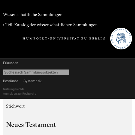
Wissenschaftliche Sammlungen
› Teil-Katalog der wissenschaftlichen Sammlungen
Erkunden
Bestände
Systematik
Nutzungsrechte
Anmelden zur Recherche
Stichwort
Neues Testament