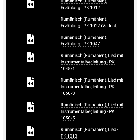
Rumänisch (Rumänien),
Erzählung - PK 1012
Rumänisch (Rumänien),
Erzählung - PK 1022 (Verlust)
Rumänisch (Rumänien),
Erzählung - PK 1047
Rumänisch (Rumänien), Lied mit
Instrumentalbegleitung - PK
1048/1
Rumänisch (Rumänien), Lied mit
Instrumentalbegleitung - PK
1050/3
Rumänisch (Rumänien), Lied mit
Instrumentalbegleitung - PK
1050/5
Rumänisch (Rumänien), Lied -
PK 1013