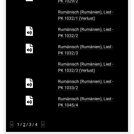
PK 1029/2
Rumänisch (Rumänien), Lied -
PK 1032/1 (Verlust)
Rumänisch (Rumänien), Lied -
PK 1032/2
Rumänisch (Rumänien), Lied -
PK 1032/3
Rumänisch (Rumänien), Lied -
PK 1032/3 (Verlust)
Rumänisch (Rumänien), Lied -
PK 1033/2
Rumänisch (Rumänien), Lied -
PK 1045/4
‹
1
/
2
/
3
/
4
›