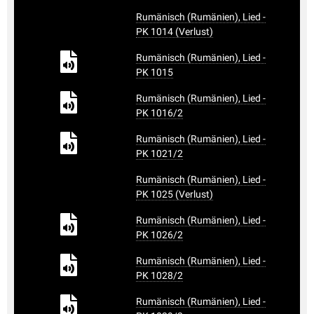
Rumänisch (Rumänien), Lied -
PK 1014 (Verlust)
Rumänisch (Rumänien), Lied -
PK 1015
Rumänisch (Rumänien), Lied -
PK 1016/2
Rumänisch (Rumänien), Lied -
PK 1021/2
Rumänisch (Rumänien), Lied -
PK 1025 (Verlust)
Rumänisch (Rumänien), Lied -
PK 1026/2
Rumänisch (Rumänien), Lied -
PK 1028/2
Rumänisch (Rumänien), Lied -