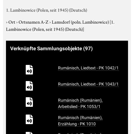
1. Lambinowice (Polen, seit 1945) (Deutsch)
›
Ort
›
Ortsnamen A-Z
›
Lamsdorf (poln. Lambinowice)
[1.
Lambinowice (Polen, seit 1945) (Deutsch)]
Verknüpfte Sammlungsobjekte
(97)
Rumänisch, Liedtext - PK 1042/1
Rumänisch, Liedtext - PK 1043/1
Rumänisch (Rumänien),
Arbeitslied - PK 1053/1
Rumänisch (Rumänien),
Erzählung - PK 1010