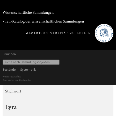
Wissenschaftliche Sammlungen
› Teil-Katalog der wissenschaftlichen Sammlungen
Erkunden
Bestände
Systematik
Nutzungsrechte
Anmelden zur Recherche
Stichwort
Lyra