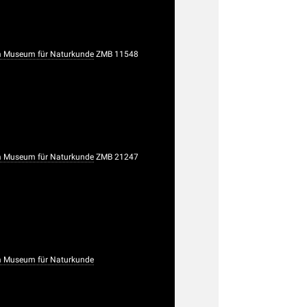
 Museum für Naturkunde
ZMB 11548
 Museum für Naturkunde
ZMB 21247
 Museum für Naturkunde