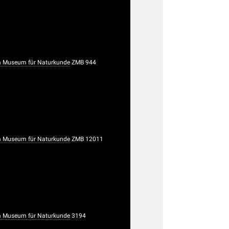
 Museum für Naturkunde
ZMB 944
 Museum für Naturkunde
ZMB 12011
 Museum für Naturkunde
3194