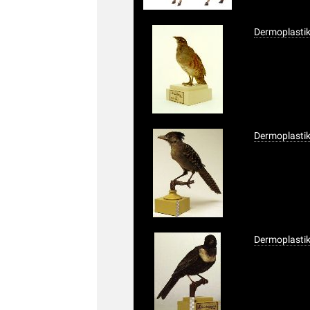
Dermoplasti
Dermoplasti
Dermoplastik