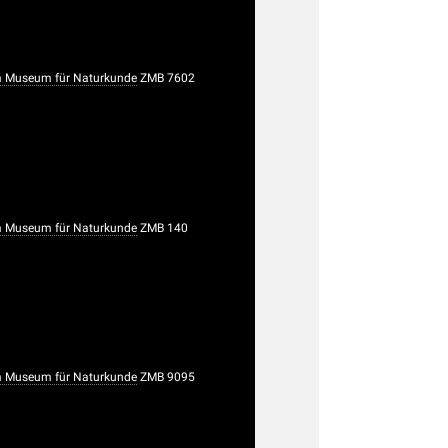
 Museum für Naturkunde
ZMB 7602
 Museum für Naturkunde
ZMB 140
 Museum für Naturkunde
ZMB 9095