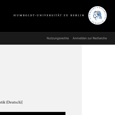
Nutzungsrechte
Anmelden zur Recherche
tik (Deutsch)]