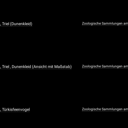
 Triel (Dunenkleid)
Zoologische Sammlungen am
 Triel , Dunenkleid (Ansicht mit Maßstab)
Zoologische Sammlungen am
, Türkisfeenvogel
Zoologische Sammlungen am