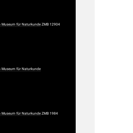
 Museum für Naturkunde
ZMB 12904
 Museum für Naturkunde
 Museum für Naturkunde
ZMB 1984