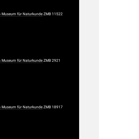
 Museum für Naturkunde
ZMB 11522
 Museum für Naturkunde
ZMB 2921
 Museum für Naturkunde
ZMB 18917