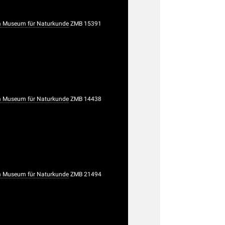
 Museum für Naturkunde
ZMB 15391
 Museum für Naturkunde
ZMB 14438
 Museum für Naturkunde
ZMB 21494