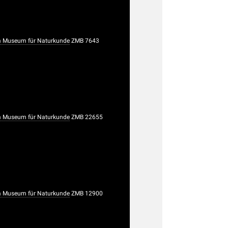
 Museum für Naturkunde
ZMB 7643
 Museum für Naturkunde
ZMB 22655
 Museum für Naturkunde
ZMB 12900