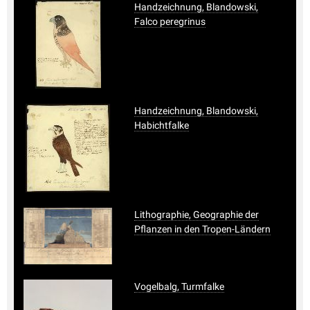
Handzeichnung, Blandowski,
Falco peregrinus
Handzeichnung, Blandowski,
Habichtfalke
Lithographie, Geographie der
Pflanzen in den Tropen-Ländern
Vogelbalg, Turmfalke