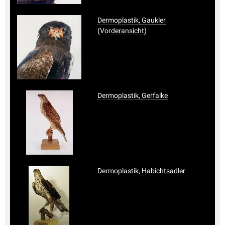
Dermoplastik, Gaukler
(Vorderansicht)
Dermoplastik, Gerfalke
Dermoplastik, Habichtsadler