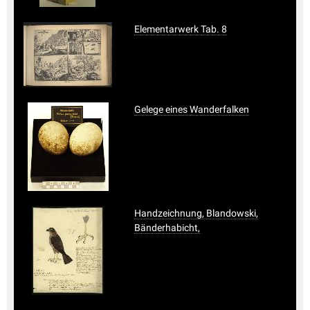
Elementarwerk Tab. 8
Gelege eines Wanderfalken
Handzeichnung, Blandowski,
Bänderhabicht,