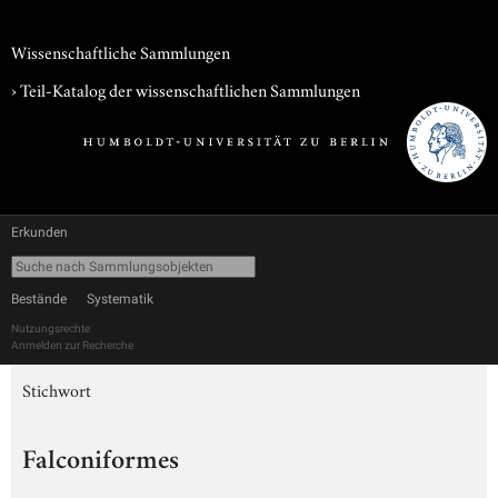
Wissenschaftliche Sammlungen
› Teil-Katalog der wissenschaftlichen Sammlungen
Erkunden
Bestände
Systematik
Nutzungsrechte
Anmelden zur Recherche
Stichwort
Falconiformes