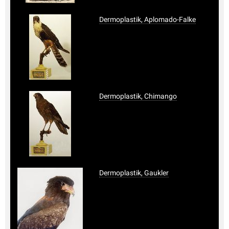
Dermoplastik, Aplomado-Falke
Dermoplastik, Chimango
Dermoplastik, Gaukler