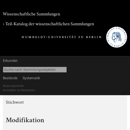
Wissenschaftliche Sammlungen
› Teil-Katalog der wissenschaftlichen Sammlungen
Erkunden
Bestände
Systematik
Nutzungsrechte
Anmelden zur Recherche
Stichwort
Modifikation