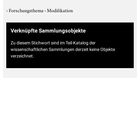
›
Forschungsthema
›
Modifikation
Verknüpfte Sammlungsobjekte
Zu diesem Stichwort sind im Teil-Katalog der
wissenschaftlichen Sammlungen derzeit keine Objekte
verzeichnet.