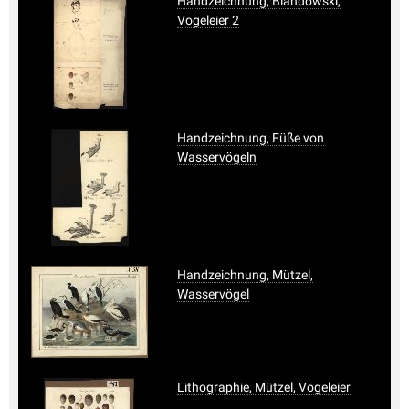
Handzeichnung, Blandowski,
Vogeleier 2
Handzeichnung, Füße von
Wasservögeln
Handzeichnung, Mützel,
Wasservögel
Lithographie, Mützel, Vogeleier