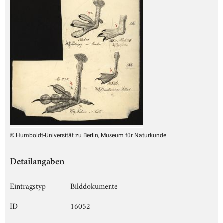
© Humboldt-Universität zu Berlin, Museum für Naturkunde
Detailangaben
Eintragstyp
Bilddokumente
ID
16052