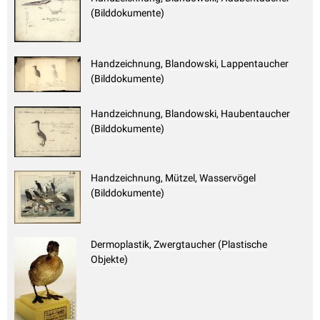
(Bilddokumente)
Handzeichnung, Blandowski, Lappentaucher
(Bilddokumente)
Handzeichnung, Blandowski, Haubentaucher
(Bilddokumente)
Handzeichnung, Mützel, Wasservögel
(Bilddokumente)
Dermoplastik, Zwergtaucher (Plastische
Objekte)