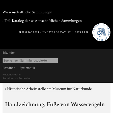
Wissenschaftliche Sammlungen
› Teil-Katalog der wissenschaftlichen Sammlungen
Erkunden
Bestände
Systematik
Nutzungsrechte
Anmelden zur Recherche
›
Historische Arbeitsstelle am Museum für Naturkunde
Handzeichnung, Füße von Wasservögeln