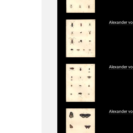
Alexander vo
Alexander vo
Alexander vo