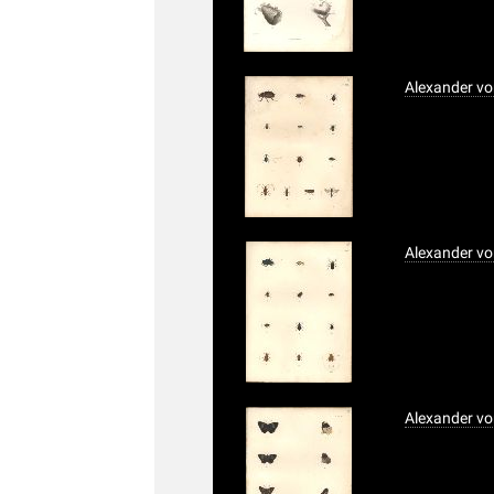
Alexander vo
Alexander vo
Alexander vo