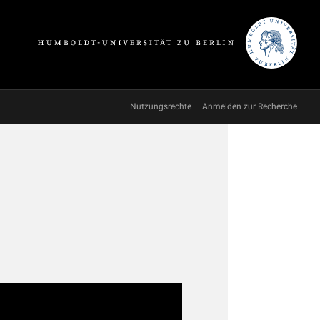
Nutzungsrechte
Anmelden zur Recherche