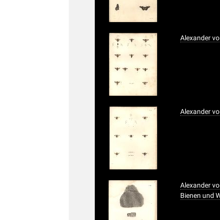
Alexander vo
Alexander vo
Alexander vo
Bienen und 