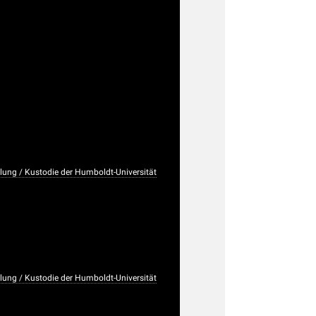
ng / Kustodie der Humboldt-Universität
ng / Kustodie der Humboldt-Universität