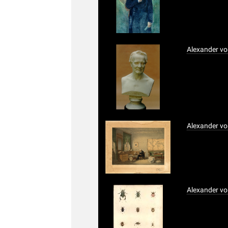
Alexander v
Alexander vo
Alexander vo