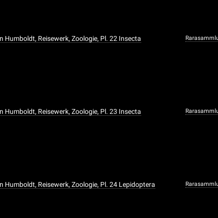
n Humboldt, Reisewerk, Zoologie, Pl. 22 Insecta
Rarasamml
n Humboldt, Reisewerk, Zoologie, Pl. 23 Insecta
Rarasamml
n Humboldt, Reisewerk, Zoologie, Pl. 24 Lepidoptera
Rarasamml