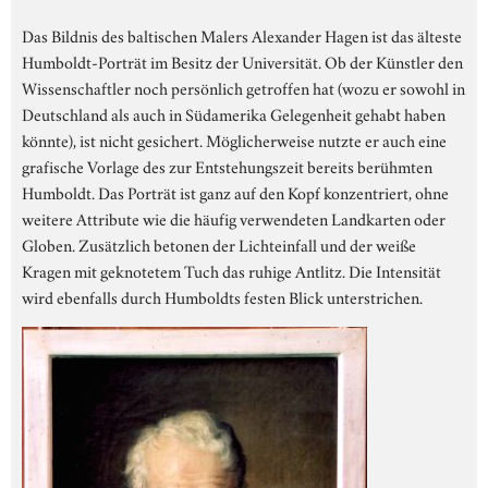
Das Bildnis des baltischen Malers Alexander Hagen ist das älteste
Humboldt-Porträt im Besitz der Universität. Ob der Künstler den
Wissenschaftler noch persönlich getroffen hat (wozu er sowohl in
Deutschland als auch in Südamerika Gelegenheit gehabt haben
könnte), ist nicht gesichert. Möglicherweise nutzte er auch eine
grafische Vorlage des zur Entstehungszeit bereits berühmten
Humboldt. Das Porträt ist ganz auf den Kopf konzentriert, ohne
weitere Attribute wie die häufig verwendeten Landkarten oder
Globen. Zusätzlich betonen der Lichteinfall und der weiße
Kragen mit geknotetem Tuch das ruhige Antlitz. Die Intensität
wird ebenfalls durch Humboldts festen Blick unterstrichen.