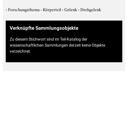
›
Forschungsthema
›
Körperteil
›
Gelenk
›
Drehgelenk
Verknüpfte Sammlungsobjekte
Zu diesem Stichwort sind im Teil-Katalog der
wissenschaftlichen Sammlungen derzeit keine Objekte
verzeichnet.