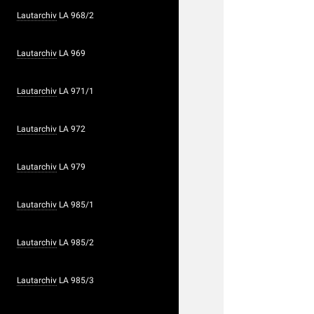
Lautarchiv
LA 968/2
Lautarchiv
LA 969
Lautarchiv
LA 971/1
Lautarchiv
LA 972
Lautarchiv
LA 979
Lautarchiv
LA 985/1
Lautarchiv
LA 985/2
Lautarchiv
LA 985/3