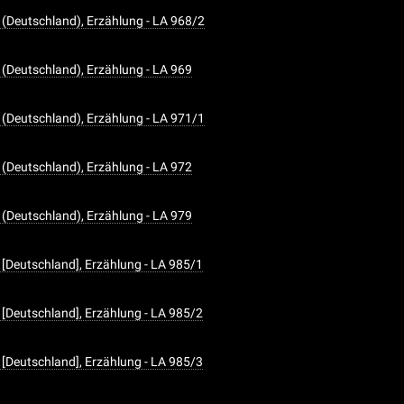
(Deutschland), Erzählung - LA 968/2
(Deutschland), Erzählung - LA 969
(Deutschland), Erzählung - LA 971/1
(Deutschland), Erzählung - LA 972
(Deutschland), Erzählung - LA 979
[Deutschland], Erzählung - LA 985/1
[Deutschland], Erzählung - LA 985/2
[Deutschland], Erzählung - LA 985/3