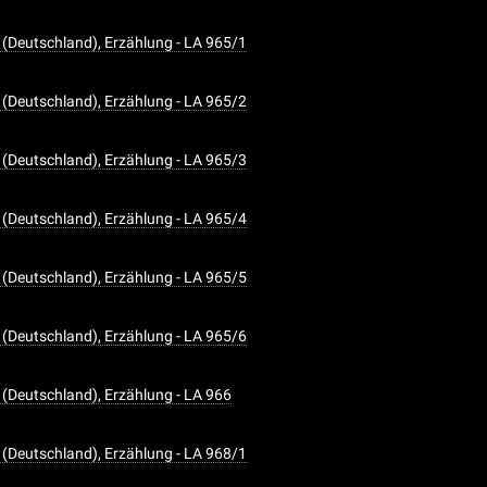
(Deutschland), Erzählung - LA 965/1
(Deutschland), Erzählung - LA 965/2
(Deutschland), Erzählung - LA 965/3
(Deutschland), Erzählung - LA 965/4
(Deutschland), Erzählung - LA 965/5
(Deutschland), Erzählung - LA 965/6
(Deutschland), Erzählung - LA 966
(Deutschland), Erzählung - LA 968/1