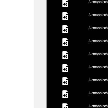
Alemannisch 
Alemannisch 
Alemannisch 
Alemannisch 
Alemannisch 
Alemannisch 
Alemannisch 
Alemannisch 
Alemannisch 