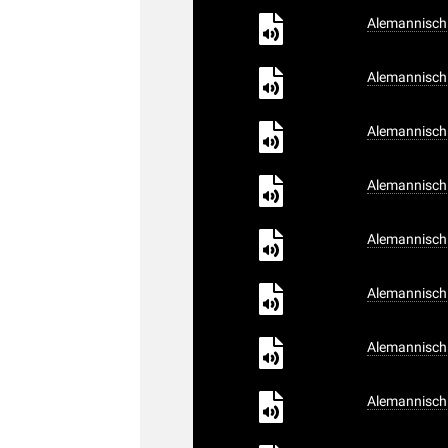
Alemannisch 
Alemannisch 
Alemannisch 
Alemannisch 
Alemannisch 
Alemannisch 
Alemannisch 
Alemannisch 