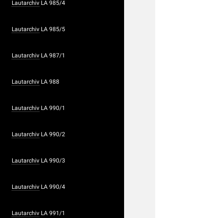
Lautarchiv
LA 985/4
Lautarchiv
LA 985/5
Lautarchiv
LA 987/1
Lautarchiv
LA 988
Lautarchiv
LA 990/1
Lautarchiv
LA 990/2
Lautarchiv
LA 990/3
Lautarchiv
LA 990/4
Lautarchiv
LA 991/1