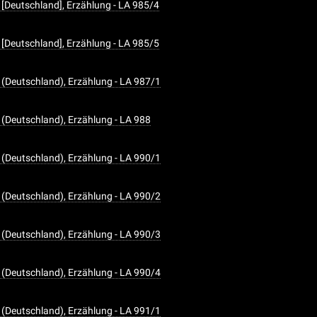
[Deutschland], Erzählung - LA 985/4
[Deutschland], Erzählung - LA 985/5
(Deutschland), Erzählung - LA 987/1
(Deutschland), Erzählung - LA 988
(Deutschland), Erzählung - LA 990/1
(Deutschland), Erzählung - LA 990/2
(Deutschland), Erzählung - LA 990/3
(Deutschland), Erzählung - LA 990/4
(Deutschland), Erzählung - LA 991/1