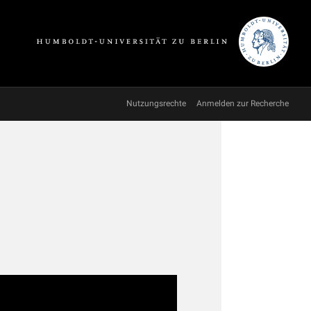
Nutzungsrechte
Anmelden zur Recherche