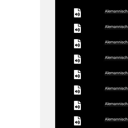
Alemannisch 
Alemannisch 
Alemannisch 
Alemannisch 
Alemannisch 
Alemannisch 
Alemannisch 
Alemannisch 