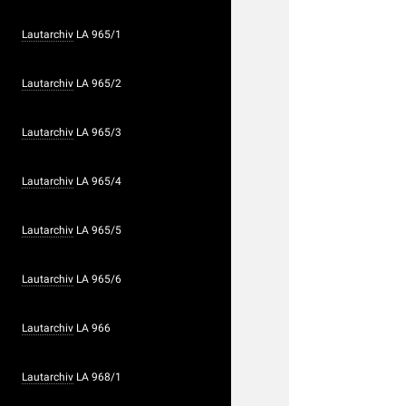
Lautarchiv
LA 965/1
Lautarchiv
LA 965/2
Lautarchiv
LA 965/3
Lautarchiv
LA 965/4
Lautarchiv
LA 965/5
Lautarchiv
LA 965/6
Lautarchiv
LA 966
Lautarchiv
LA 968/1