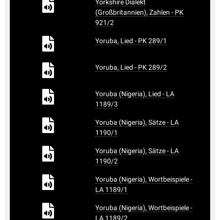
Yorkshire Dialekt
(Großbritannien), Zahlen - PK
921/2
Yoruba, Lied - PK 289/1
Yoruba, Lied - PK 289/2
Yoruba (Nigeria), Lied - LA
1189/3
Yoruba (Nigeria), Sätze - LA
1190/1
Yoruba (Nigeria), Sätze - LA
1190/2
Yoruba (Nigeria), Wortbeispiele -
LA 1189/1
Yoruba (Nigeria), Wortbeispiele -
LA 1189/2