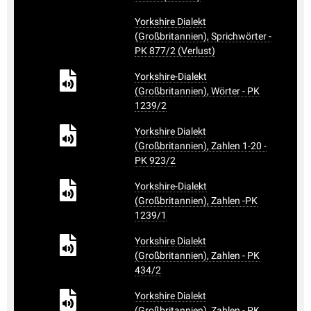
Yorkshire Dialekt
(Großbritannien), Sprichwörter -
PK 877/2 (Verlust)
Yorkshire-Dialekt
(Großbritannien), Wörter - PK
1239/2
Yorkshire Dialekt
(Großbritannien), Zahlen 1-20 -
PK 923/2
Yorkshire-Dialekt
(Großbritannien), Zahlen -PK
1239/1
Yorkshire Dialekt
(Großbritannien), Zahlen - PK
434/2
Yorkshire Dialekt
(Großbritannien), Zahlen - PK