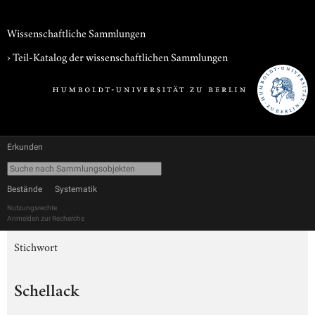
Wissenschaftliche Sammlungen
› Teil-Katalog der wissenschaftlichen Sammlungen
Erkunden
Bestände
Systematik
Nutzungsrechte
Anmelden zur Recherche
Stichwort
Schellack