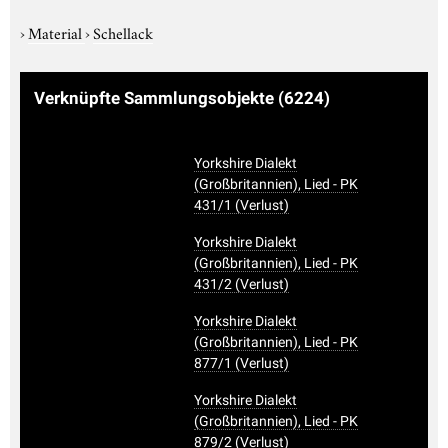
›
Material
›
Schellack
Verknüpfte Sammlungsobjekte
(6224)
Yorkshire Dialekt
(Großbritannien), Lied - PK
431/1 (Verlust)
Yorkshire Dialekt
(Großbritannien), Lied - PK
431/2 (Verlust)
Yorkshire Dialekt
(Großbritannien), Lied - PK
877/1 (Verlust)
Yorkshire Dialekt
(Großbritannien), Lied - PK
879/2 (Verlust)