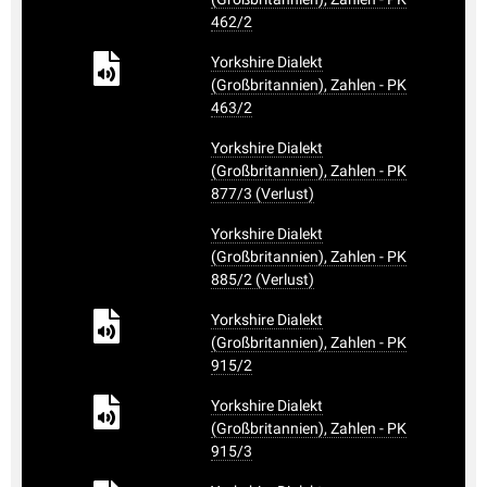
462/2
Yorkshire Dialekt
(Großbritannien), Zahlen - PK
463/2
Yorkshire Dialekt
(Großbritannien), Zahlen - PK
877/3 (Verlust)
Yorkshire Dialekt
(Großbritannien), Zahlen - PK
885/2 (Verlust)
Yorkshire Dialekt
(Großbritannien), Zahlen - PK
915/2
Yorkshire Dialekt
(Großbritannien), Zahlen - PK
915/3