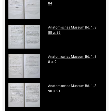
84
Anatomisches Museum Bd. 1, S.
88 u. 89
Anatomisches Museum Bd. 1, S.
8 u. 9
Anatomisches Museum Bd. 1, S.
90 u. 91