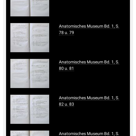
Anatomisches Museum Bd. 1, S.
78 u. 79
Anatomisches Museum Bd. 1, S.
80 u. 81
Anatomisches Museum Bd. 1, S.
82 u. 83
Anatomisches Museum Bd. 1, S.