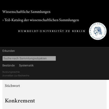
Wissenschaftliche Sammlungen
› Teil-Katalog der wissenschaftlichen Sammlungen
Erkunden
Bestände
Systematik
Nutzungsrechte
Anmelden zur Recherche
Stichwort
Konkrement