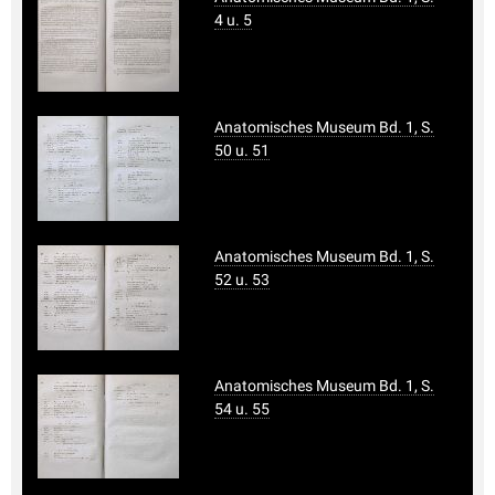
4 u. 5
Anatomisches Museum Bd. 1, S.
50 u. 51
Anatomisches Museum Bd. 1, S.
52 u. 53
Anatomisches Museum Bd. 1, S.
54 u. 55