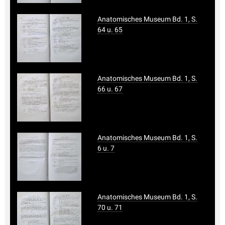
Anatomisches Museum Bd. 1, S.
64 u. 65
Anatomisches Museum Bd. 1, S.
66 u. 67
Anatomisches Museum Bd. 1, S.
6 u. 7
Anatomisches Museum Bd. 1, S.
70 u. 71