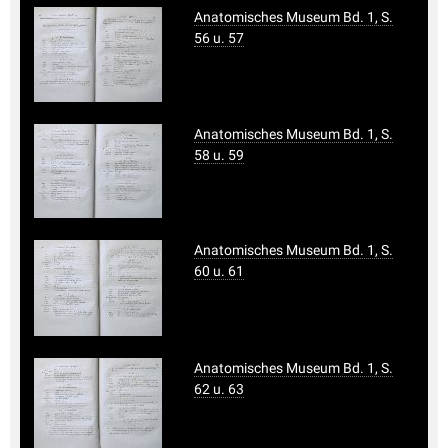
Anatomisches Museum Bd. 1, S.
56 u. 57
Anatomisches Museum Bd. 1, S.
58 u. 59
Anatomisches Museum Bd. 1, S.
60 u. 61
Anatomisches Museum Bd. 1, S.
62 u. 63