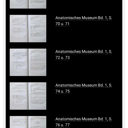
Anatomisches Museum Bd. 1, S.
70 u. 71
Anatomisches Museum Bd. 1, S.
72 u. 73
Anatomisches Museum Bd. 1, S.
74 u. 75
Anatomisches Museum Bd. 1, S.
76 u. 77