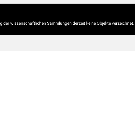
og der wissenschaftlichen Sammlungen derzeit keine Objekte verzeichnet.