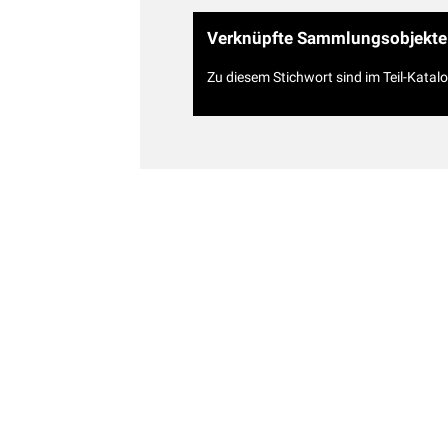
Verknüpfte Sammlungsobjekte
Zu diesem Stichwort sind im Teil-Katal