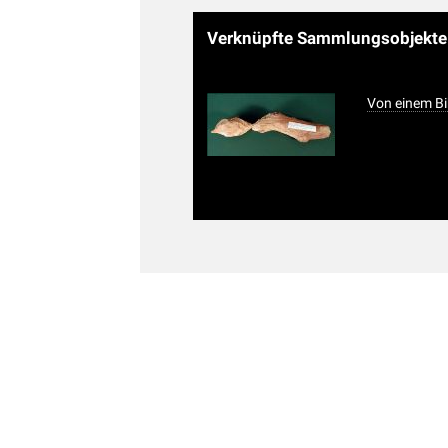
Verknüpfte Sammlungsobjekt
Von einem Bi